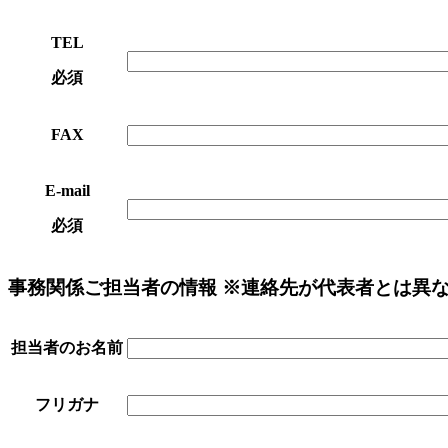
TEL
必須
FAX
E-mail
必須
事務関係ご担当者の情報
※連絡先が代表者とは異
担当者のお名前
フリガナ