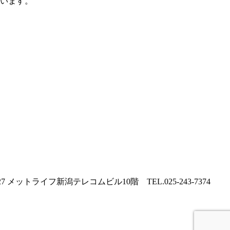
ています。
 メットライフ新潟テレコムビル10階 TEL.025-243-7374