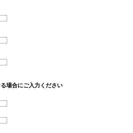
なる場合にご入力ください