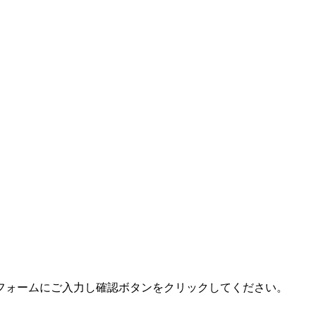
フォームにご入力し確認ボタンをクリックしてください。