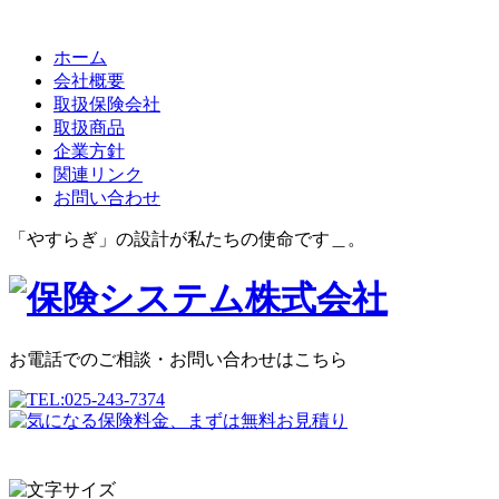
ホーム
会社概要
取扱保険会社
取扱商品
企業方針
関連リンク
お問い合わせ
「やすらぎ」の設計が私たちの使命です＿。
お電話でのご相談・お問い合わせはこちら