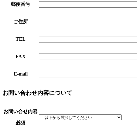
郵便番号
ご住所
TEL
FAX
E-mail
お問い合わせ内容について
お問い合せ内容
必須