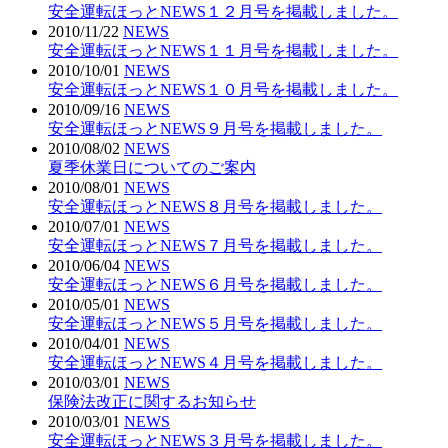
安全運転ほっとNEWS１２月号を掲載しました。
2010/11/22
NEWS
安全運転ほっとNEWS１１月号を掲載しました。
2010/10/01
NEWS
安全運転ほっとNEWS１０月号を掲載しました。
2010/09/16
NEWS
安全運転ほっとNEWS９月号を掲載しました。
2010/08/02
NEWS
夏季休業日についてのご案内
2010/08/01
NEWS
安全運転ほっとNEWS８月号を掲載しました。
2010/07/01
NEWS
安全運転ほっとNEWS７月号を掲載しました。
2010/06/04
NEWS
安全運転ほっとNEWS６月号を掲載しました。
2010/05/01
NEWS
安全運転ほっとNEWS５月号を掲載しました。
2010/04/01
NEWS
安全運転ほっとNEWS４月号を掲載しました。
2010/03/01
NEWS
保険法改正に関するお知らせ
2010/03/01
NEWS
安全運転ほっとNEWS３月号を掲載しました。