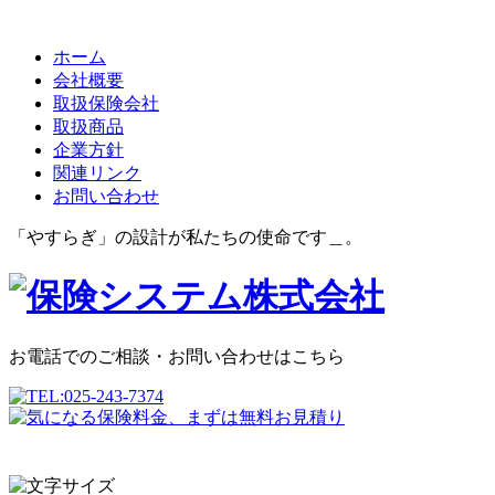
ホーム
会社概要
取扱保険会社
取扱商品
企業方針
関連リンク
お問い合わせ
「やすらぎ」の設計が私たちの使命です＿。
お電話でのご相談・お問い合わせはこちら