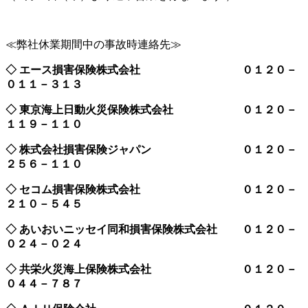
≪弊社休業期間中の事故時連絡先≫
◇ エース損害保険株式会社 ０１２０－
０１１－３１３
◇ 東京海上日動火災保険株式会社 ０１２０－
１１９－１１０
◇ 株式会社損害保険ジャパン ０１２０－
２５６－１１０
◇ セコム損害保険株式会社 ０１２０－
２１０－５４５
◇ あいおいニッセイ同和損害保険株式会社 ０１２０－
０２４－０２４
◇ 共栄火災海上保険株式会社 ０１２０－
０４４－７８７