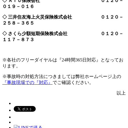
◇ ＡＩＵ保険会社 ０１２０－
０１９－０１６
◇ 三井住友海上火災保険株式会社 ０１２０－
２５８－３６５
◇ さくら少額短期保険株式会社 ０１２０－
１１７－８７３
※各社のフリーダイヤルは『24時間365日対応』となってお
ります。
※事故時の対処方法につきましては弊社ホームページ上の
『事故現場での『対応』
でご確認ください。
以上