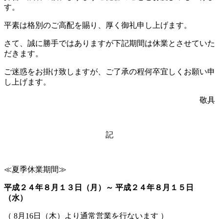
す。
平素は格別のご高配を賜り、厚く御礼申し上げます。
さて、誠に勝手ではありますが下記期間は休業とさせていた
だきます。
ご迷惑をお掛け致しますが、ご了承の程何卒宜しくお願い申
し上げます。
敬具
記
≪夏季休業期間≫
平成２４年８月１３日（月）～ 平成２４年８月１５日
（水）
（ 8月16日（木）より通常営業を行ないます ）