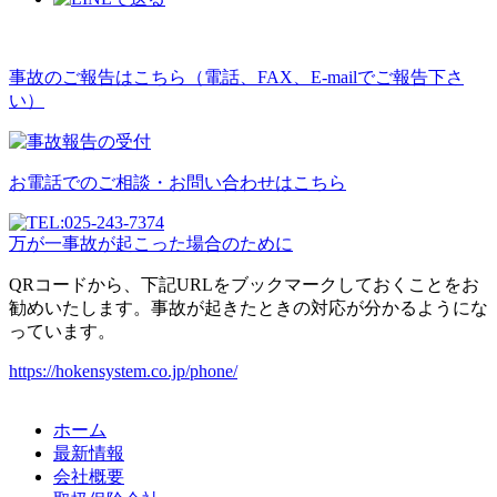
事故のご報告はこちら（電話、FAX、E-mailでご報告下さ
い）
お電話でのご相談・お問い合わせはこちら
万が一事故が起こった場合のために
QRコードから、下記URLをブックマークしておくことをお
勧めいたします。事故が起きたときの対応が分かるようにな
っています。
https://hokensystem.co.jp/phone/
ホーム
最新情報
会社概要