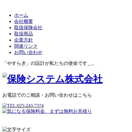
ホーム
会社概要
取扱保険会社
取扱商品
企業方針
関連リンク
お問い合わせ
「やすらぎ」の設計が私たちの使命です＿。
お電話でのご相談・お問い合わせはこちら