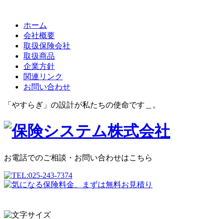
ホーム
会社概要
取扱保険会社
取扱商品
企業方針
関連リンク
お問い合わせ
「やすらぎ」の設計が私たちの使命です＿。
お電話でのご相談・お問い合わせはこちら