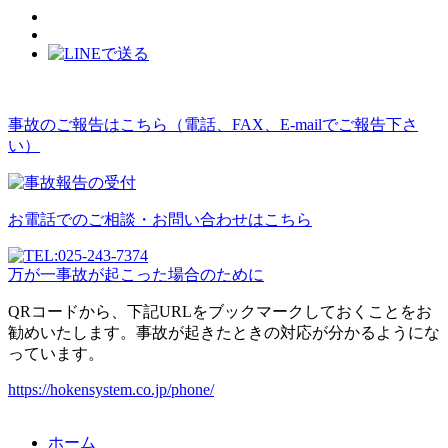
事故のご報告はこちら（電話、FAX、E-mailでご報告下さ
い）
お電話でのご相談・お問い合わせはこちら
万が一事故が起こった場合のために
QRコードから、下記URLをブックマークしておくことをお
勧めいたします。事故が起きたときの対応が分かるようにな
っています。
https://hokensystem.co.jp/phone/
ホーム