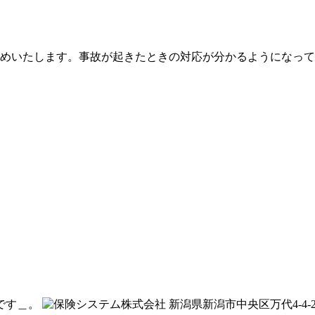
勧めいたします。事故が起きたときの対応が分かるようになっ
です＿。
新潟県新潟市中央区万代4-4-27