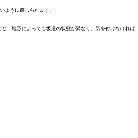
多いように感じられます。
など、地形によっても坂道の状態が異なり、気を付けなければ