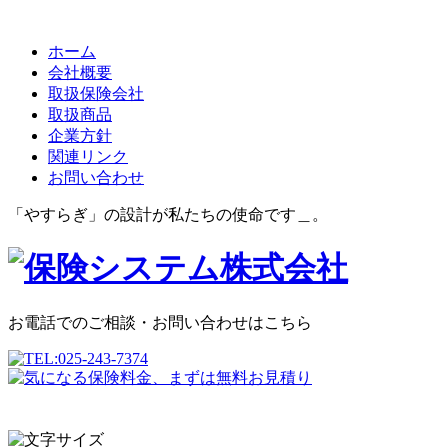
ホーム
会社概要
取扱保険会社
取扱商品
企業方針
関連リンク
お問い合わせ
「やすらぎ」の設計が私たちの使命です＿。
お電話でのご相談・お問い合わせはこちら